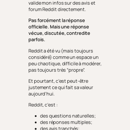
valide mon infos sur des avis et
forum Reddit directement.
Pas forcément la réponse
officielle. Mais une réponse
vécue, discutée, contredite
parfois.
Reddit a été vu (mais toujours
considéré) comme un espace un
peu chaotique, difficile à modérer,
pas toujours très “propre”.
Et pourtant, c’est peut-être
justement ce qui fait sa valeur
aujourd’hui.
Reddit, c’est :
des questions naturelles;
des réponses multiples;
des avis tranchés;