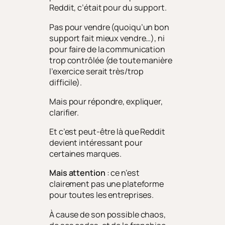
Reddit, c’était pour du support.
Pas pour vendre (quoiqu’un bon
support fait mieux vendre…), ni
pour faire de la communication
trop contrôlée (de toute manière
l’exercice serait très/trop
difficile).
Mais pour répondre, expliquer,
clarifier.
Et c’est peut-être là que Reddit
devient intéressant pour
certaines marques.
Mais attention
: ce n’est
clairement pas une plateforme
pour toutes les entreprises.
À cause de son possible chaos,