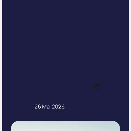
Profil LinkedIn
26 Mai 2026