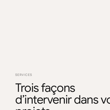
SERVICES
Trois façons
d’intervenir dans v